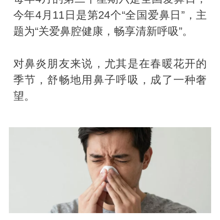
今年4月11日是第24个“全国爱鼻日”，主
题为“关爱鼻腔健康，畅享清新呼吸”。
对鼻炎朋友来说，尤其是在春暖花开的
季节，舒畅地用鼻子呼吸，成了一种奢
望。