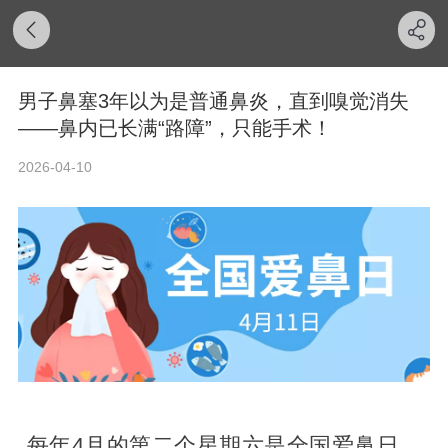
男子鼻塞3年以为是普通鼻炎，直到嗅觉消失
——鼻内已长满“路障”，只能手术！
2026-04-10
每年4月的第二个星期六是全国爱鼻日，