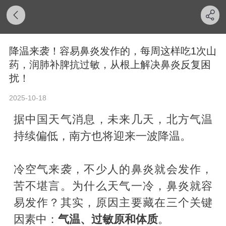
降温来袭！容易鼻炎发作的，每周这样吃1次山
药，润肺补脾抗过敏，从根上解决鼻炎反复困
扰！
2025-10-18
据中国天气消息，未来几天，北方气温
持续偏低，南方也将迎来一波降温。
冷空气来袭，不少人的鼻炎就会发作，
苦不堪言。为什么天气一冷，鼻炎就容
易发作？其实，原因主要藏在三个关键
因素中：
气温、过敏原和体质
。