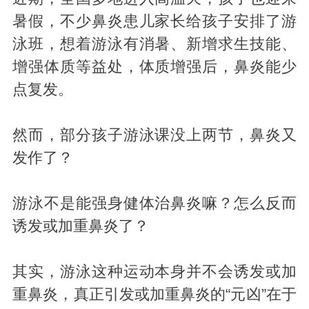
暑假，不少鼻炎患儿家长给孩子安排了游
泳班，想着游泳有消暑、新增求生技能、
增强体质等益处，体质增强后，鼻炎能少
点复发。
然而，部分孩子游泳课没上两节，鼻炎又
发作了？
游泳不是能强身健体治鼻炎嘛？怎么反而
诱发或加重鼻炎了？
其实，游泳这种运动本身并不会诱发或加
重鼻炎，真正引发或加重鼻炎的“元凶”在于